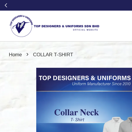
›
Home
COLLAR T-SHIRT