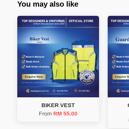
You may also like
BIKER VEST
From
RM 55.00