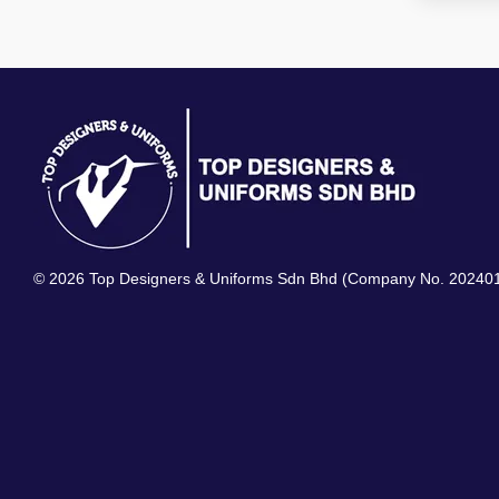
© 2026 Top Designers & Uniforms Sdn Bhd (Company No. 20240