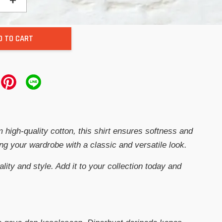
D TO CART
 high-quality cotton, this shirt ensures softness and
ncing your wardrobe with a classic and versatile look.
lity and style. Add it to your collection today and