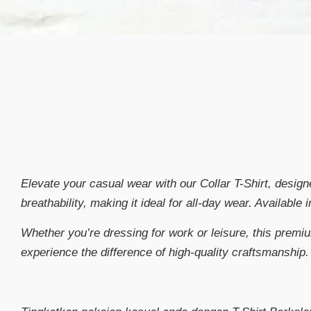
Elevate your casual wear with our Collar T-Shirt, design
breathability, making it ideal for all-day wear. Available
Whether you’re dressing for work or leisure, this premium
experience the difference of high-quality craftsmanship.